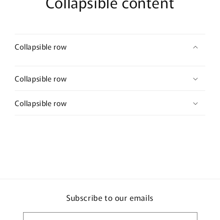
Collapsible content
Collapsible row
Collapsible row
Collapsible row
Subscribe to our emails