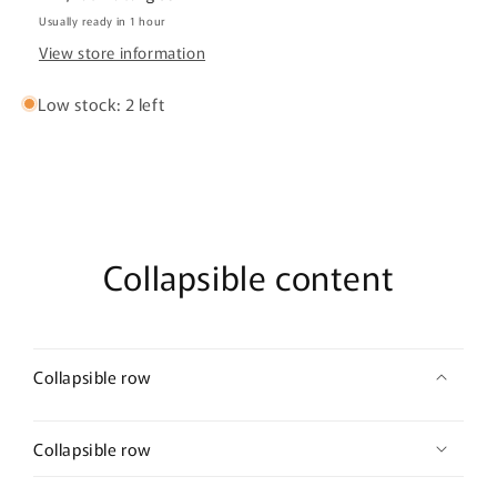
Usually ready in 1 hour
View store information
Low stock: 2 left
Collapsible content
Collapsible row
Collapsible row