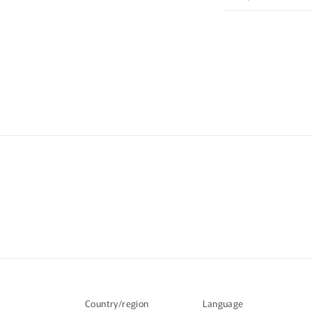
Country/region
Language