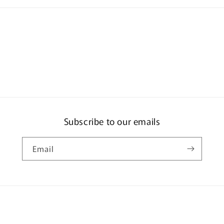
Subscribe to our emails
Email