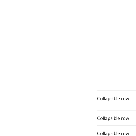
Collapsible row
Collapsible row
Collapsible row