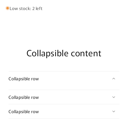
Low stock: 2 left
Collapsible content
Collapsible row
Collapsible row
Collapsible row