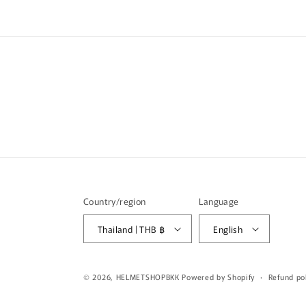
Country/region
Language
Thailand | THB ฿
English
© 2026,
HELMETSHOPBKK
Powered by Shopify
Refund po