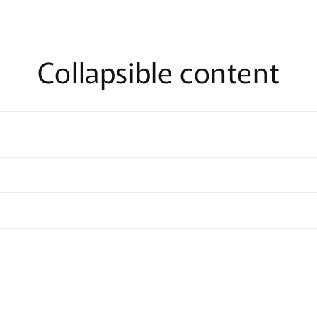
Collapsible content