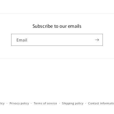
Subscribe to our emails
Email
licy
Privacy policy
Terms of service
Shipping policy
Contact informati