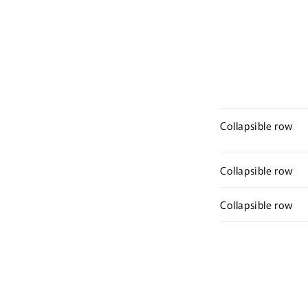
Collapsible row
Collapsible row
Collapsible row