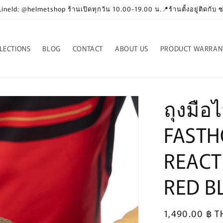
neId: @helmetshop ร้านเปิดทุกวัน 10.00-19.00 น.📍ร้านตั้งอยู่ติดกับ
LECTIONS
BLOG
CONTACT
ABOUT US
PRODUCT WARRAN
ถุงมือไ
FASTH
REACT
RED B
Regular
1,490.00 ฿ T