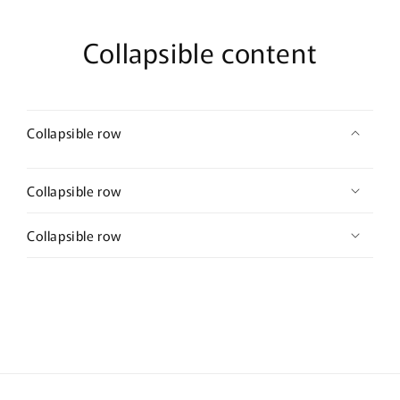
Collapsible content
Collapsible row
Collapsible row
Collapsible row