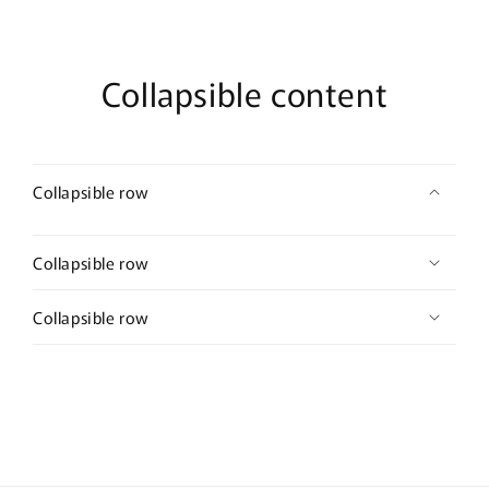
Collapsible content
Collapsible row
Collapsible row
Collapsible row