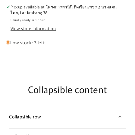
RACING
RACING
Pickup available at
โครงการพานินี่ ติดเรือนเพชร 2 นวดแผน
RED
RED
ไทย, Lat Krabang 38
BLACK
BLACK
Usually ready in 1 hour
View store information
Low stock: 3 left
Collapsible content
Collapsible row