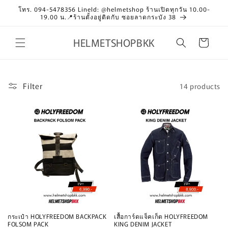
Skip to
โทร. 094-5478356 LineId: @helmetshop ร้านเปิดทุกวัน 10.00-
content
19.00 น.📍ร้านตั้งอยู่ติดกับ ซอยลาดกระบัง 38
HELMETSHOPBKK
Cart
Filter
14 products
กระเป๋า HOLYFREEDOM BACKPACK
เสื้อการ์ดแจ็คเก็ต HOLYFREEDOM
FOLSOM PACK
KING DENIM JACKET